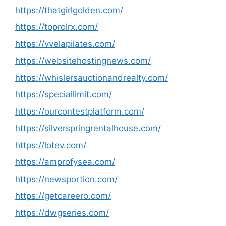
https://thatgirlgolden.com/
https://toprolrx.com/
https://vvelapilates.com/
https://websitehostingnews.com/
https://whislersauctionandrealty.com/
https://speciallimit.com/
https://ourcontestplatform.com/
https://silverspringrentalhouse.com/
https://lotev.com/
https://amprofysea.com/
https://newsportion.com/
https://getcareero.com/
https://dwgseries.com/