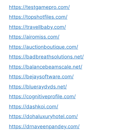
https://testgamepro.com/
https://topshotfiles.com/
https://travellbaby.com/
https://airomiss.com/
https://auctionboutique.com/
https://badbreathsolutions.net/
https://balancebeamscale.net/
https://bejaysoftware.com/
https://blueraydvds.net/
https://cognitiveprofile.com/
https://dashkoi.com/
https://dohaluxuryhotel.com/
https://drnaveenpandey.com/