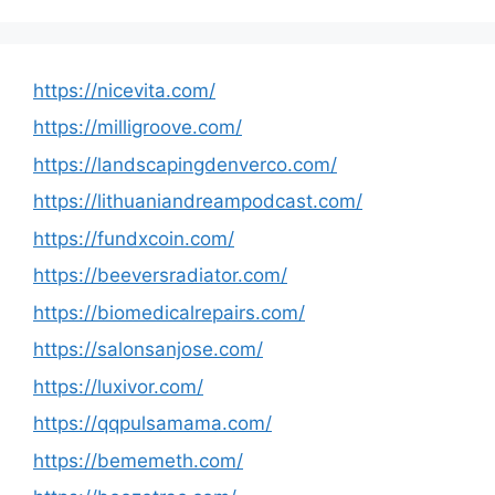
https://nicevita.com/
https://milligroove.com/
https://landscapingdenverco.com/
https://lithuaniandreampodcast.com/
https://fundxcoin.com/
https://beeversradiator.com/
https://biomedicalrepairs.com/
https://salonsanjose.com/
https://luxivor.com/
https://qqpulsamama.com/
https://bememeth.com/