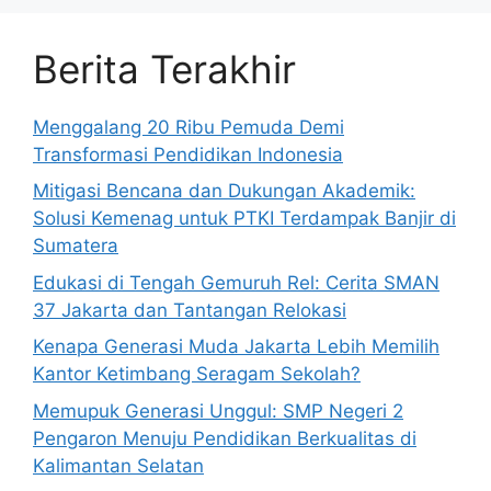
Berita Terakhir
Menggalang 20 Ribu Pemuda Demi
Transformasi Pendidikan Indonesia
Mitigasi Bencana dan Dukungan Akademik:
Solusi Kemenag untuk PTKI Terdampak Banjir di
Sumatera
Edukasi di Tengah Gemuruh Rel: Cerita SMAN
37 Jakarta dan Tantangan Relokasi
Kenapa Generasi Muda Jakarta Lebih Memilih
Kantor Ketimbang Seragam Sekolah?
Memupuk Generasi Unggul: SMP Negeri 2
Pengaron Menuju Pendidikan Berkualitas di
Kalimantan Selatan