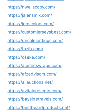
https://nwellscopy.com/
https://jalensmix.com/
https://jobscolors.com/
https://customjerseysbest.com/
https://dricolesettings.com/
https://fozib.com/
https://oseke.com/
https://acetintswraps.com/
https://afzadvisors.com/
https://allauctions.net/
https://avitalpresents.com/
https://baysidetravels.com/
https://bestbeardproducts.net/