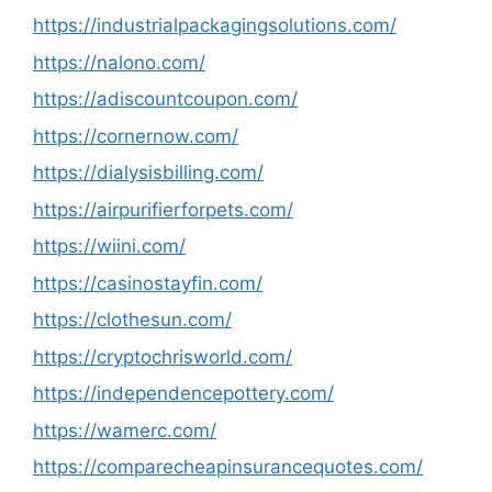
https://industrialpackagingsolutions.com/
https://nalono.com/
https://adiscountcoupon.com/
https://cornernow.com/
https://dialysisbilling.com/
https://airpurifierforpets.com/
https://wiini.com/
https://casinostayfin.com/
https://clothesun.com/
https://cryptochrisworld.com/
https://independencepottery.com/
https://wamerc.com/
https://comparecheapinsurancequotes.com/