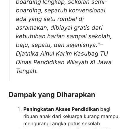
boarding lengkap, sekolah semi-
boarding, separuh konvensional
ada yang satu rombel di
asramakan, dibiayai gratis dari
kebutuhan harian sampai sekolah,
baju, sepatu, dan sejenisnya.”–
Djatnika Ainul Karim
Kasubag TU
Dinas Pendidikan Wilayah XI Jawa
Tengah.
Dampak yang Diharapkan
Peningkatan Akses Pendidikan
bagi
ribuan anak dari keluarga kurang mampu,
mengurangi angka putus sekolah.