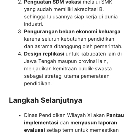
Penguatan SDM vokasi
melalui SMK
yang sudah memiliki akreditasi B,
sehingga lulusannya siap kerja di dunia
industri.
Pengurangan beban ekonomi keluarga
karena seluruh kebutuhan pendidikan
dan asrama ditanggung oleh pemerintah.
Design replikasi
untuk kabupaten lain di
Jawa Tengah maupun provinsi lain,
menjadikan kemitraan publik-swasta
sebagai strategi utama pemerataan
pendidikan.
Langkah Selanjutnya
Dinas Pendidikan Wilayah XI akan
Pantau
implementasi
dan
menyusun laporan
evaluasi
setiap term untuk memastikan