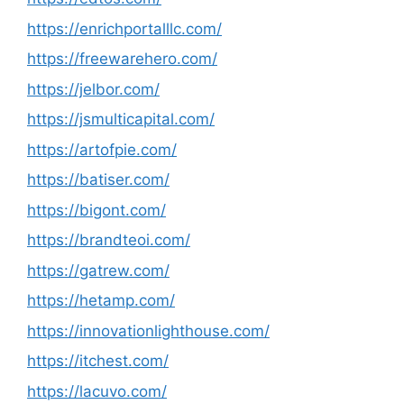
https://enrichportalllc.com/
https://freewarehero.com/
https://jelbor.com/
https://jsmulticapital.com/
https://artofpie.com/
https://batiser.com/
https://bigont.com/
https://brandteoi.com/
https://gatrew.com/
https://hetamp.com/
https://innovationlighthouse.com/
https://itchest.com/
https://lacuvo.com/