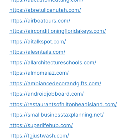
https://abretullcenutah.com/
https://airboatours.com/
https://airconditioningfloridakeys.com/
https://aitalkspot.com/
https://alesntails.com/
https://allarchitectureschools.com/
https://almomaiaz.com/
https://ambiancedecorandgifts.com/
https://androidjobboard.com/
https://restaurantsofhiltonheadisland.com/
https://smallbusinesstaxplanning.net/
https://superlifehub.com/
https://tgjustwash.com/