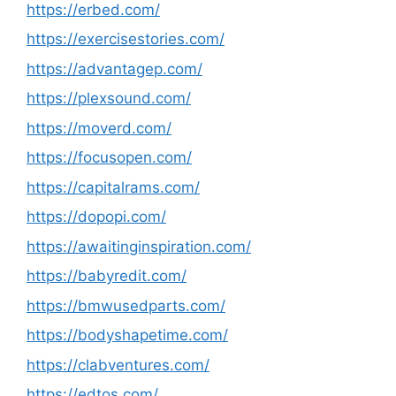
https://erbed.com/
https://exercisestories.com/
https://advantagep.com/
https://plexsound.com/
https://moverd.com/
https://focusopen.com/
https://capitalrams.com/
https://dopopi.com/
https://awaitinginspiration.com/
https://babyredit.com/
https://bmwusedparts.com/
https://bodyshapetime.com/
https://clabventures.com/
https://edtos.com/