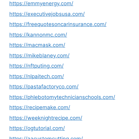
https://emmyenergy.com/
https://executivejobsusa.com/
https://freequotesoncarinsurance.com/
https://kannonmc.com/
https://macmask.com/
https://mikeblaney.com/
https://nftputing.com/
https://nlpaitech.com/
https://pastafactoryco.com/
https://phlebotomytechnicianschools.com/
https://recipemake.com/
https://weeknightrecipe.com/
https://ogtutorial.com/
https://aacustomcutting.com/