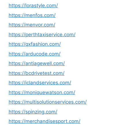
https://lorastyle.com/
https://menfos.com/
https://menvor.com/
https://perthtaxiservice.com/
https://qxfashion.com/
https://arducode.com/
https://antiagewell.com/
https://bcdrivetest.com/
https://iclandservices.com/
https://moniquewatson.com/
https://multisolutionservices.com/
https://spinzing.com/
https://merchandisesport.com/