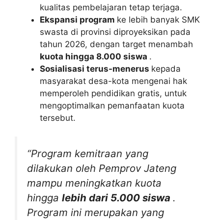
kualitas pembelajaran tetap terjaga.
Ekspansi program
ke lebih banyak SMK
swasta di provinsi diproyeksikan pada
tahun 2026, dengan target menambah
kuota hingga 8.000 siswa
.
Sosialisasi terus-menerus
kepada
masyarakat desa-kota mengenai hak
memperoleh pendidikan gratis, untuk
mengoptimalkan pemanfaatan kuota
tersebut.
“Program kemitraan yang
dilakukan oleh Pemprov Jateng
mampu meningkatkan kuota
hingga
lebih dari 5.000 siswa
.
Program ini merupakan yang