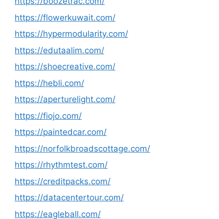
https://boozetrac.com/
https://flowerkuwait.com/
https://hypermodularity.com/
https://edutaalim.com/
https://shoecreative.com/
https://hebli.com/
https://aperturelight.com/
https://fiojo.com/
https://paintedcar.com/
https://norfolkbroadscottage.com/
https://rhythmtest.com/
https://creditpacks.com/
https://datacentertour.com/
https://eagleball.com/