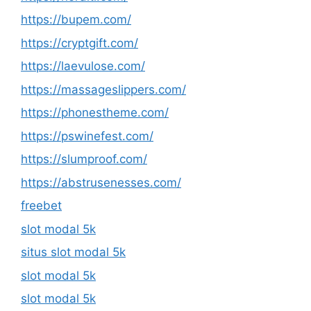
https://bupem.com/
https://cryptgift.com/
https://laevulose.com/
https://massageslippers.com/
https://phonestheme.com/
https://pswinefest.com/
https://slumproof.com/
https://abstrusenesses.com/
freebet
slot modal 5k
situs slot modal 5k
slot modal 5k
slot modal 5k