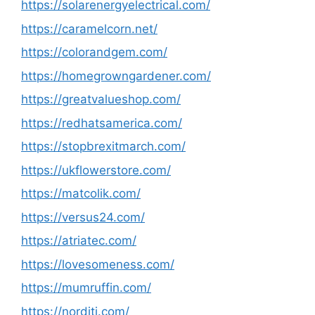
https://solarenergyelectrical.com/
https://caramelcorn.net/
https://colorandgem.com/
https://homegrowngardener.com/
https://greatvalueshop.com/
https://redhatsamerica.com/
https://stopbrexitmarch.com/
https://ukflowerstore.com/
https://matcolik.com/
https://versus24.com/
https://atriatec.com/
https://lovesomeness.com/
https://mumruffin.com/
https://norditi.com/