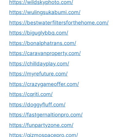
https://wildskyphoto.com/
https://wulingsukabumi.com/
https://bestwaterfiltersforthehome.com/
https://biguglybbq.com/
https://bonalphatrans.com/
https://caravanproperty.com/
https://chilldayplay.com/
https://myrefuture.com/
https://crazygameoffer.com/
https://cqriti.com/
https://doggyfluff.com/
https://fastgernaltionpro.com/
https://funpartyzone.com/
https://gizmospacepro.com/