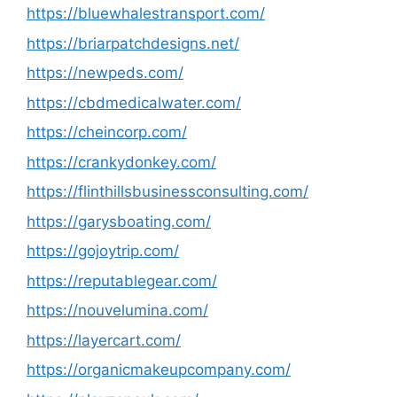
https://bluewhalestransport.com/
https://briarpatchdesigns.net/
https://newpeds.com/
https://cbdmedicalwater.com/
https://cheincorp.com/
https://crankydonkey.com/
https://flinthillsbusinessconsulting.com/
https://garysboating.com/
https://gojoytrip.com/
https://reputablegear.com/
https://nouvelumina.com/
https://layercart.com/
https://organicmakeupcompany.com/