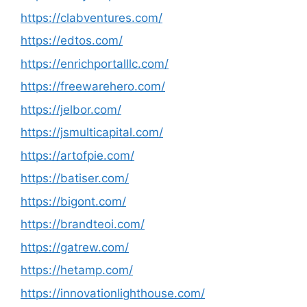
https://clabventures.com/
https://edtos.com/
https://enrichportalllc.com/
https://freewarehero.com/
https://jelbor.com/
https://jsmulticapital.com/
https://artofpie.com/
https://batiser.com/
https://bigont.com/
https://brandteoi.com/
https://gatrew.com/
https://hetamp.com/
https://innovationlighthouse.com/