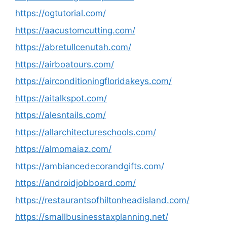
https://ogtutorial.com/
https://aacustomcutting.com/
https://abretullcenutah.com/
https://airboatours.com/
https://airconditioningfloridakeys.com/
https://aitalkspot.com/
https://alesntails.com/
https://allarchitectureschools.com/
https://almomaiaz.com/
https://ambiancedecorandgifts.com/
https://androidjobboard.com/
https://restaurantsofhiltonheadisland.com/
https://smallbusinesstaxplanning.net/