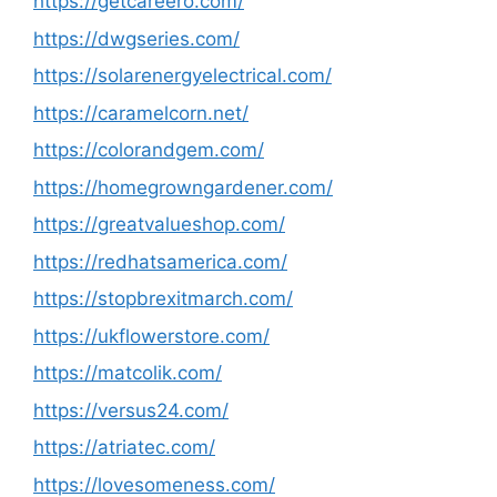
https://getcareero.com/
https://dwgseries.com/
https://solarenergyelectrical.com/
https://caramelcorn.net/
https://colorandgem.com/
https://homegrowngardener.com/
https://greatvalueshop.com/
https://redhatsamerica.com/
https://stopbrexitmarch.com/
https://ukflowerstore.com/
https://matcolik.com/
https://versus24.com/
https://atriatec.com/
https://lovesomeness.com/