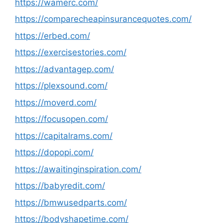
https://wamerc.com/
https://comparecheapinsurancequotes.com/
https://erbed.com/
https://exercisestories.com/
https://advantagep.com/
https://plexsound.com/
https://moverd.com/
https://focusopen.com/
https://capitalrams.com/
https://dopopi.com/
https://awaitinginspiration.com/
https://babyredit.com/
https://bmwusedparts.com/
https://bodyshapetime.com/