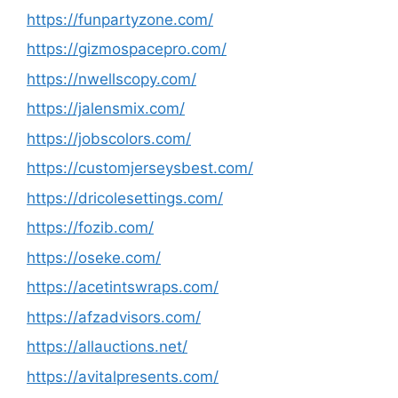
https://funpartyzone.com/
https://gizmospacepro.com/
https://nwellscopy.com/
https://jalensmix.com/
https://jobscolors.com/
https://customjerseysbest.com/
https://dricolesettings.com/
https://fozib.com/
https://oseke.com/
https://acetintswraps.com/
https://afzadvisors.com/
https://allauctions.net/
https://avitalpresents.com/