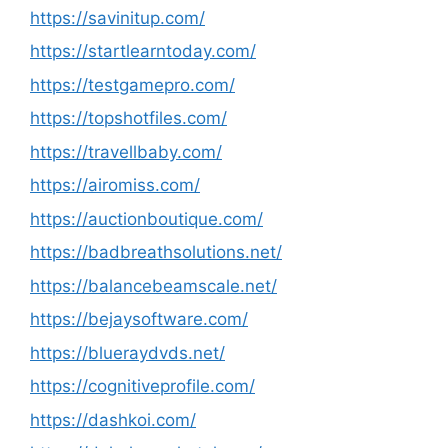
https://savinitup.com/
https://startlearntoday.com/
https://testgamepro.com/
https://topshotfiles.com/
https://travellbaby.com/
https://airomiss.com/
https://auctionboutique.com/
https://badbreathsolutions.net/
https://balancebeamscale.net/
https://bejaysoftware.com/
https://blueraydvds.net/
https://cognitiveprofile.com/
https://dashkoi.com/