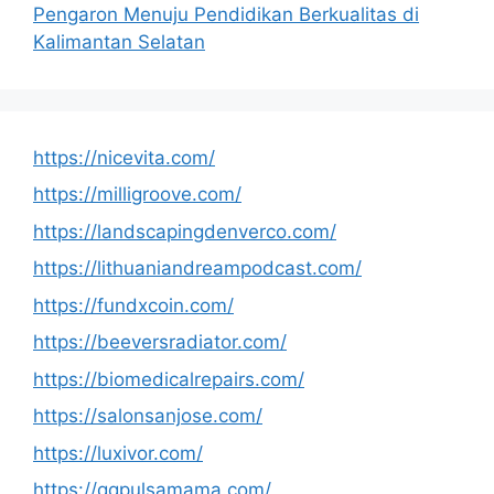
Pengaron Menuju Pendidikan Berkualitas di
Kalimantan Selatan
https://nicevita.com/
https://milligroove.com/
https://landscapingdenverco.com/
https://lithuaniandreampodcast.com/
https://fundxcoin.com/
https://beeversradiator.com/
https://biomedicalrepairs.com/
https://salonsanjose.com/
https://luxivor.com/
https://qqpulsamama.com/