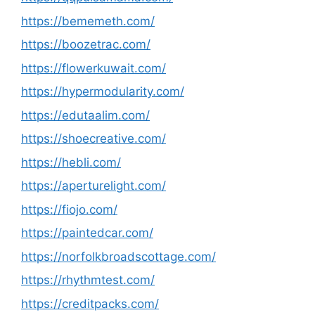
https://bememeth.com/
https://boozetrac.com/
https://flowerkuwait.com/
https://hypermodularity.com/
https://edutaalim.com/
https://shoecreative.com/
https://hebli.com/
https://aperturelight.com/
https://fiojo.com/
https://paintedcar.com/
https://norfolkbroadscottage.com/
https://rhythmtest.com/
https://creditpacks.com/