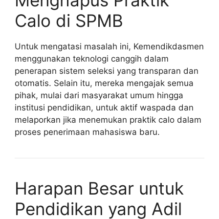
Calo di SPMB
Untuk mengatasi masalah ini, Kemendikdasmen
menggunakan teknologi canggih dalam
penerapan sistem seleksi yang transparan dan
otomatis. Selain itu, mereka mengajak semua
pihak, mulai dari masyarakat umum hingga
institusi pendidikan, untuk aktif waspada dan
melaporkan jika menemukan praktik calo dalam
proses penerimaan mahasiswa baru.
Harapan Besar untuk
Pendidikan yang Adil