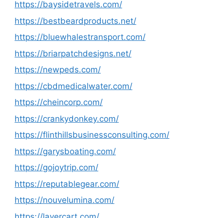
https://baysidetravels.com/
https://bestbeardproducts.net/
https://bluewhalestransport.com/
https://briarpatchdesigns.net/
https://newpeds.com/
https://cbdmedicalwater.com/
https://cheincorp.com/
https://crankydonkey.com/
https://flinthillsbusinessconsulting.com/
https://garysboating.com/
https://gojoytrip.com/
https://reputablegear.com/
https://nouvelumina.com/
https://layercart.com/