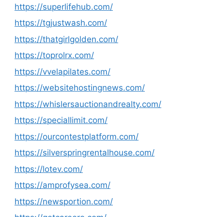
https://superlifehub.com/
https://tgjustwash.com/
https://thatgirlgolden.com/
https://toprolrx.com/
https://vvelapilates.com/
https://websitehostingnews.com/
https://whislersauctionandrealty.com/
https://speciallimit.com/
https://ourcontestplatform.com/
https://silverspringrentalhouse.com/
https://lotev.com/
https://amprofysea.com/
https://newsportion.com/