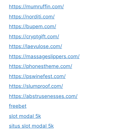
https://mumruffin.com/
https://norditi.com/
https://bupem.com/
https://cryptgift.com/
https://laevulose.com/
https://massageslippers.com/
https://phonestheme.com/
https://pswinefest.com/
https://slumproof.com/
https://abstrusenesses.com/
freebet
slot modal 5k
situs slot modal 5k