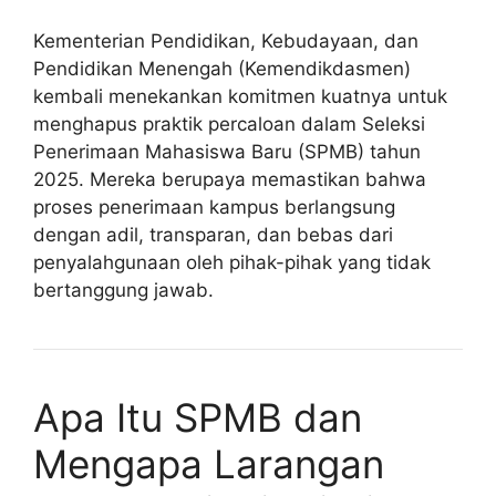
Kementerian Pendidikan, Kebudayaan, dan
Pendidikan Menengah (Kemendikdasmen)
kembali menekankan komitmen kuatnya untuk
menghapus praktik percaloan dalam Seleksi
Penerimaan Mahasiswa Baru (SPMB) tahun
2025. Mereka berupaya memastikan bahwa
proses penerimaan kampus berlangsung
dengan adil, transparan, dan bebas dari
penyalahgunaan oleh pihak-pihak yang tidak
bertanggung jawab.
Apa Itu SPMB dan
Mengapa Larangan