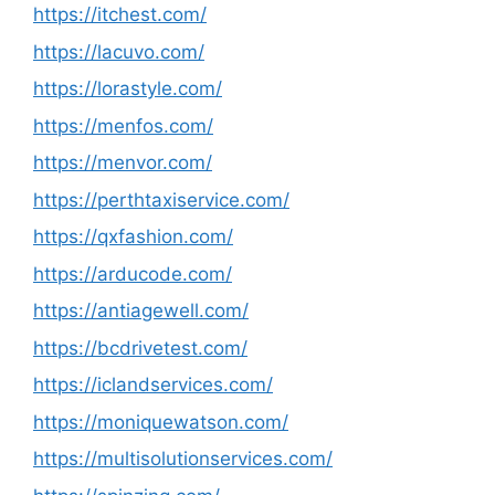
https://itchest.com/
https://lacuvo.com/
https://lorastyle.com/
https://menfos.com/
https://menvor.com/
https://perthtaxiservice.com/
https://qxfashion.com/
https://arducode.com/
https://antiagewell.com/
https://bcdrivetest.com/
https://iclandservices.com/
https://moniquewatson.com/
https://multisolutionservices.com/