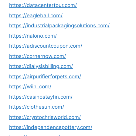
https://datacentertour.com/
https://eagleball.com/
https://industrialpackagingsolutions.com/
https://nalono.com/
https://adiscountcoupon.com/
https://cornernow.com/
https://dialysisbilling.com/
https://airpurifierforpets.com/
https://wiini.com/
https://casinostayfin.com/
https://clothesun.com/
https://cryptochrisworld.com/
https://independencepottery.com/