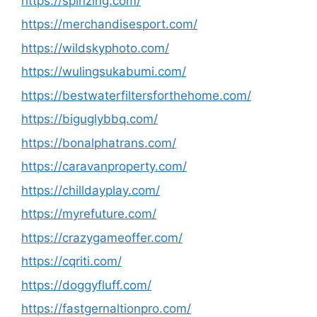
https://spinzing.com/
https://merchandisesport.com/
https://wildskyphoto.com/
https://wulingsukabumi.com/
https://bestwaterfiltersforthehome.com/
https://biguglybbq.com/
https://bonalphatrans.com/
https://caravanproperty.com/
https://chilldayplay.com/
https://myrefuture.com/
https://crazygameoffer.com/
https://cqriti.com/
https://doggyfluff.com/
https://fastgernaltionpro.com/