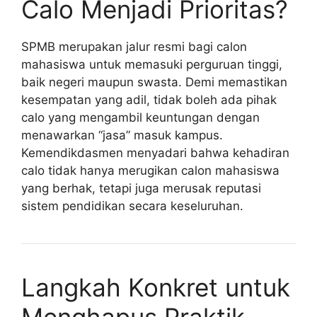
Calo Menjadi Prioritas?
SPMB merupakan jalur resmi bagi calon
mahasiswa untuk memasuki perguruan tinggi,
baik negeri maupun swasta. Demi memastikan
kesempatan yang adil, tidak boleh ada pihak
calo yang mengambil keuntungan dengan
menawarkan “jasa” masuk kampus.
Kemendikdasmen menyadari bahwa kehadiran
calo tidak hanya merugikan calon mahasiswa
yang berhak, tetapi juga merusak reputasi
sistem pendidikan secara keseluruhan.
Langkah Konkret untuk
Menghapus Praktik