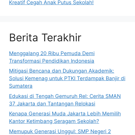
Kreatif Cegah Anak Putus Sekolah!
Berita Terakhir
Menggalang 20 Ribu Pemuda Demi
Transformasi Pendidikan Indonesia
Mitigasi Bencana dan Dukungan Akademik:
Solusi Kemenag untuk PTKI Terdampak Banjir di
Sumatera
Edukasi di Tengah Gemuruh Rel: Cerita SMAN
37 Jakarta dan Tantangan Relokasi
Kenapa Generasi Muda Jakarta Lebih Memilih
Kantor Ketimbang Seragam Sekolah?
Memupuk Generasi Unggul: SMP Negeri 2