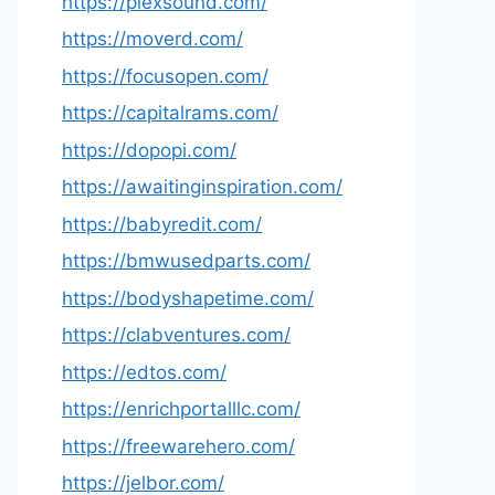
https://plexsound.com/
https://moverd.com/
https://focusopen.com/
https://capitalrams.com/
https://dopopi.com/
https://awaitinginspiration.com/
https://babyredit.com/
https://bmwusedparts.com/
https://bodyshapetime.com/
https://clabventures.com/
https://edtos.com/
https://enrichportalllc.com/
https://freewarehero.com/
https://jelbor.com/