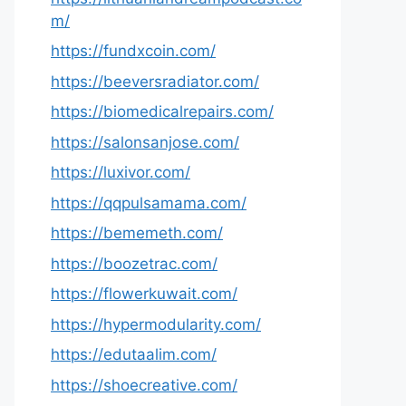
m/
https://fundxcoin.com/
https://beeversradiator.com/
https://biomedicalrepairs.com/
https://salonsanjose.com/
https://luxivor.com/
https://qqpulsamama.com/
https://bememeth.com/
https://boozetrac.com/
https://flowerkuwait.com/
https://hypermodularity.com/
https://edutaalim.com/
https://shoecreative.com/