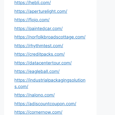
https://hebli.com/
https://aperturelight.com/
https://fiojo.com/
https://paintedcar.com/
https://norfolkbroadscottage.com/
https://rhythmtest.com/
https://creditpacks.com/
https://datacentertour.com/
https://eagleball.com/
https://industrialpackagingsolution
s.com/
https://nalono.com/
https://adiscountcoupon.com/
https://cornernow.com/