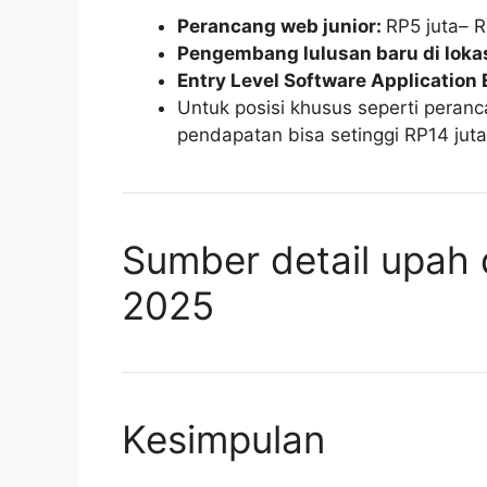
Perancang web junior:
RP5 juta– R
Pengembang lulusan baru di loka
Entry Level Software Application
Untuk posisi khusus seperti peranca
pendapatan bisa setinggi RP14 juta
Sumber detail upah 
2025
Kesimpulan