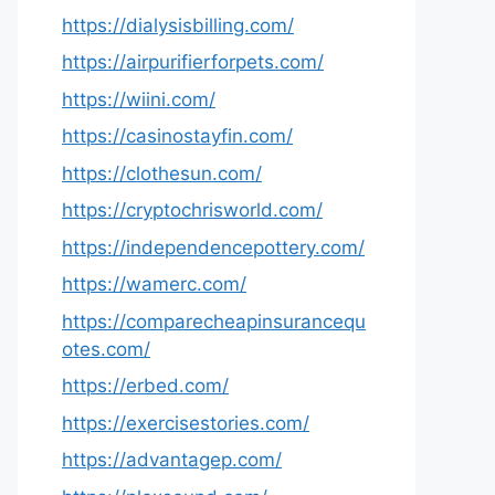
https://dialysisbilling.com/
https://airpurifierforpets.com/
https://wiini.com/
https://casinostayfin.com/
https://clothesun.com/
https://cryptochrisworld.com/
https://independencepottery.com/
https://wamerc.com/
https://comparecheapinsurancequ
otes.com/
https://erbed.com/
https://exercisestories.com/
https://advantagep.com/