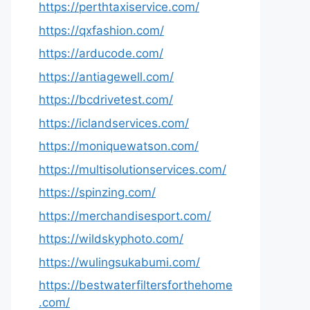
https://perthtaxiservice.com/
https://qxfashion.com/
https://arducode.com/
https://antiagewell.com/
https://bcdrivetest.com/
https://iclandservices.com/
https://moniquewatson.com/
https://multisolutionservices.com/
https://spinzing.com/
https://merchandisesport.com/
https://wildskyphoto.com/
https://wulingsukabumi.com/
https://bestwaterfiltersforthehome
.com/