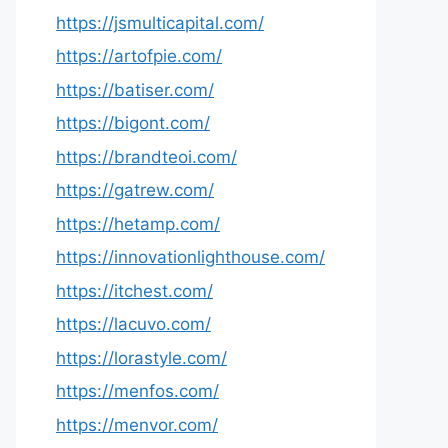
https://jsmulticapital.com/
https://artofpie.com/
https://batiser.com/
https://bigont.com/
https://brandteoi.com/
https://gatrew.com/
https://hetamp.com/
https://innovationlighthouse.com/
https://itchest.com/
https://lacuvo.com/
https://lorastyle.com/
https://menfos.com/
https://menvor.com/