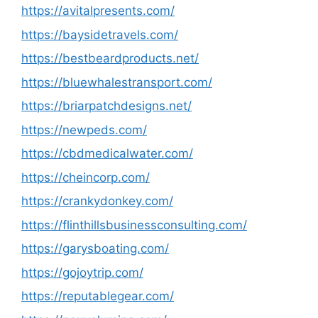
https://avitalpresents.com/
https://baysidetravels.com/
https://bestbeardproducts.net/
https://bluewhalestransport.com/
https://briarpatchdesigns.net/
https://newpeds.com/
https://cbdmedicalwater.com/
https://cheincorp.com/
https://crankydonkey.com/
https://flinthillsbusinessconsulting.com/
https://garysboating.com/
https://gojoytrip.com/
https://reputablegear.com/