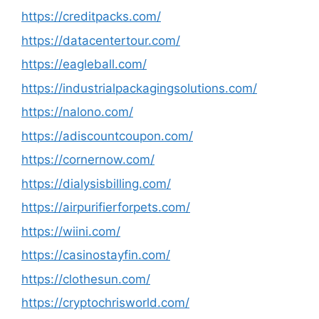
https://creditpacks.com/
https://datacentertour.com/
https://eagleball.com/
https://industrialpackagingsolutions.com/
https://nalono.com/
https://adiscountcoupon.com/
https://cornernow.com/
https://dialysisbilling.com/
https://airpurifierforpets.com/
https://wiini.com/
https://casinostayfin.com/
https://clothesun.com/
https://cryptochrisworld.com/