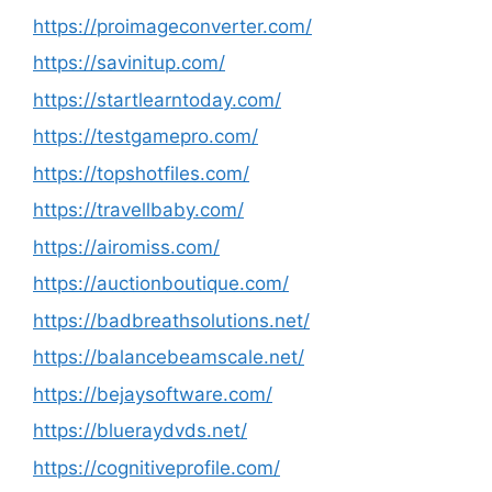
https://proimageconverter.com/
https://savinitup.com/
https://startlearntoday.com/
https://testgamepro.com/
https://topshotfiles.com/
https://travellbaby.com/
https://airomiss.com/
https://auctionboutique.com/
https://badbreathsolutions.net/
https://balancebeamscale.net/
https://bejaysoftware.com/
https://blueraydvds.net/
https://cognitiveprofile.com/