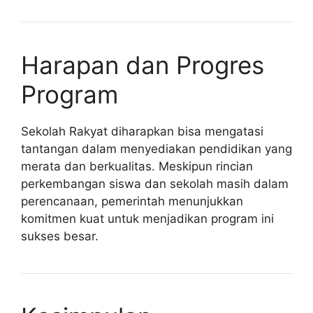
Harapan dan Progres
Program
Sekolah Rakyat diharapkan bisa mengatasi
tantangan dalam menyediakan pendidikan yang
merata dan berkualitas. Meskipun rincian
perkembangan siswa dan sekolah masih dalam
perencanaan, pemerintah menunjukkan
komitmen kuat untuk menjadikan program ini
sukses besar.