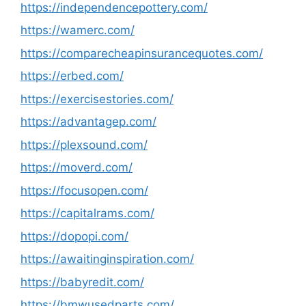
https://independencepottery.com/
https://wamerc.com/
https://comparecheapinsurancequotes.com/
https://erbed.com/
https://exercisestories.com/
https://advantagep.com/
https://plexsound.com/
https://moverd.com/
https://focusopen.com/
https://capitalrams.com/
https://dopopi.com/
https://awaitinginspiration.com/
https://babyredit.com/
https://bmwusedparts.com/