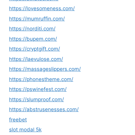
https://lovesomeness.com/
https://mumruffin.com/
https://norditi.com/
https://bupem.com/
https://cryptgift.com/
https://laevulose.com/
https://massageslippers.com/
https://phonestheme.com/
https://pswinefest.com/
https://slumproof.com/
https://abstrusenesses.com/
freebet
slot modal 5k