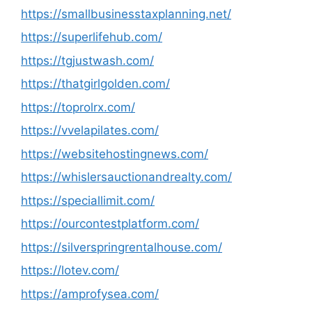
https://smallbusinesstaxplanning.net/
https://superlifehub.com/
https://tgjustwash.com/
https://thatgirlgolden.com/
https://toprolrx.com/
https://vvelapilates.com/
https://websitehostingnews.com/
https://whislersauctionandrealty.com/
https://speciallimit.com/
https://ourcontestplatform.com/
https://silverspringrentalhouse.com/
https://lotev.com/
https://amprofysea.com/