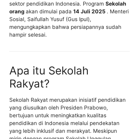
sektor pendidikan Indonesia. Program
Sekolah
orang
akan dimulai pada
14 Juli 2025
. Menteri
Sosial, Saifullah Yusuf (Gus Ipul),
mengungkapkan bahwa persiapannya sudah
hampir selesai.
Apa itu Sekolah
Rakyat?
Sekolah Rakyat merupakan inisiatif pendidikan
yang diusulkan oleh Presiden Prabowo,
bertujuan untuk meningkatkan kualitas
pendidikan di Indonesia melalui pendekatan
yang lebih inklusif dan merakyat. Meskipun
mirip dengan program Sekolah Unggulan