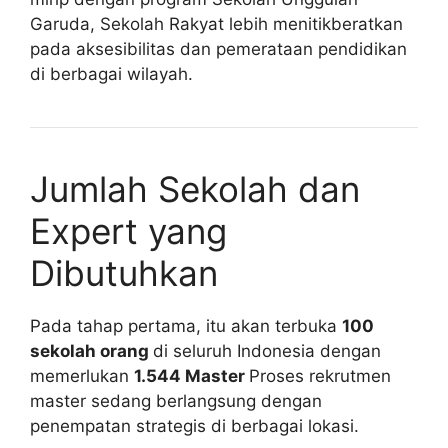
Garuda, Sekolah Rakyat lebih menitikberatkan
pada aksesibilitas dan pemerataan pendidikan
di berbagai wilayah.
Jumlah Sekolah dan
Expert yang
Dibutuhkan
Pada tahap pertama, itu akan terbuka
100
sekolah orang
di seluruh Indonesia dengan
memerlukan
1.544 Master
Proses rekrutmen
master sedang berlangsung dengan
penempatan strategis di berbagai lokasi.