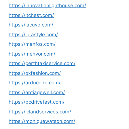
https://innovationlighthouse.com/
https://itchest.com/
https://lacuvo.com/
https://lorastyle.com/
https://menfos.com/
https://menvor.com/
https://perthtaxiservice.com/
https://qxfashion.com/
https://arducode.com/
https://antiagewell.com/
https://bcdrivetest.com/
https://iclandservices.com/
https://moniquewatson.com/