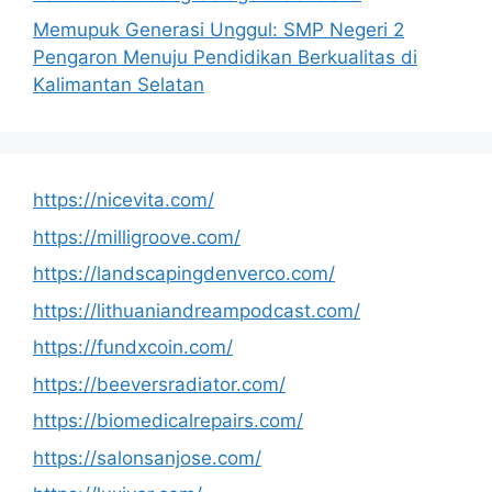
Memupuk Generasi Unggul: SMP Negeri 2
Pengaron Menuju Pendidikan Berkualitas di
Kalimantan Selatan
https://nicevita.com/
https://milligroove.com/
https://landscapingdenverco.com/
https://lithuaniandreampodcast.com/
https://fundxcoin.com/
https://beeversradiator.com/
https://biomedicalrepairs.com/
https://salonsanjose.com/