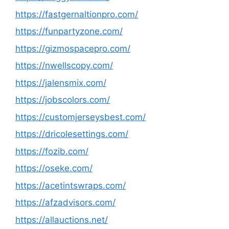
https://fastgernaltionpro.com/
https://funpartyzone.com/
https://gizmospacepro.com/
https://nwellscopy.com/
https://jalensmix.com/
https://jobscolors.com/
https://customjerseysbest.com/
https://dricolesettings.com/
https://fozib.com/
https://oseke.com/
https://acetintswraps.com/
https://afzadvisors.com/
https://allauctions.net/