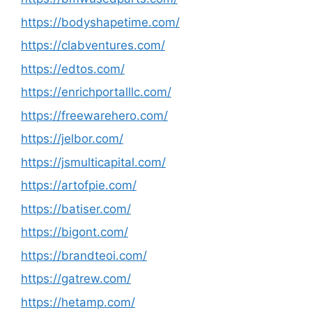
https://bodyshapetime.com/
https://clabventures.com/
https://edtos.com/
https://enrichportalllc.com/
https://freewarehero.com/
https://jelbor.com/
https://jsmulticapital.com/
https://artofpie.com/
https://batiser.com/
https://bigont.com/
https://brandteoi.com/
https://gatrew.com/
https://hetamp.com/