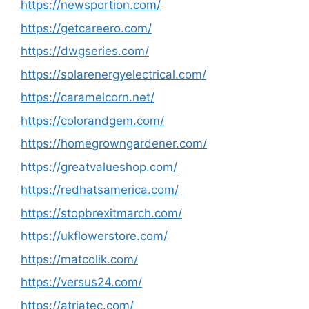
https://newsportion.com/
https://getcareero.com/
https://dwgseries.com/
https://solarenergyelectrical.com/
https://caramelcorn.net/
https://colorandgem.com/
https://homegrowngardener.com/
https://greatvalueshop.com/
https://redhatsamerica.com/
https://stopbrexitmarch.com/
https://ukflowerstore.com/
https://matcolik.com/
https://versus24.com/
https://atriatec.com/