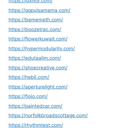
https://luxivor.com/
https://qqpulsamama.com/
https://bememeth.com/
https://boozetrac.com/
https://flowerkuwait.com/
https://hypermodularity.com/
https://edutaalim.com/
https://shoecreative.com/
https://hebli.com/
https://aperturelight.com/
https://fiojo.com/
https://paintedcar.com/
https://norfolkbroadscottage.com/
https://rhythmtest.com/