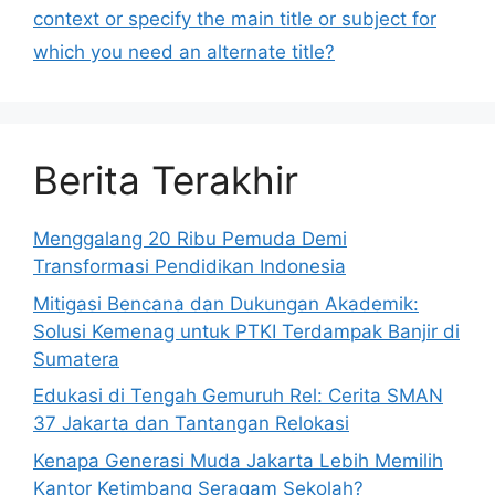
context or specify the main title or subject for
which you need an alternate title?
Berita Terakhir
Menggalang 20 Ribu Pemuda Demi
Transformasi Pendidikan Indonesia
Mitigasi Bencana dan Dukungan Akademik:
Solusi Kemenag untuk PTKI Terdampak Banjir di
Sumatera
Edukasi di Tengah Gemuruh Rel: Cerita SMAN
37 Jakarta dan Tantangan Relokasi
Kenapa Generasi Muda Jakarta Lebih Memilih
Kantor Ketimbang Seragam Sekolah?