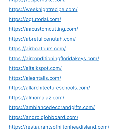
https://weeknightrecipe.com/
https://ogtutorial.com/
https://aacustomcutting.com/
https://abretullcenutah.com/
https://airboatours.com/
https://airconditioningfloridakeys.com/
https://aitalkspot.com/
https://alesntails.com/
https://allarchitectureschools.com/
https://almomaiaz.com/
https://ambiancedecorandgifts.com/
https://androidjobboard.com/
https://restaurantsofhiltonheadisland.com/